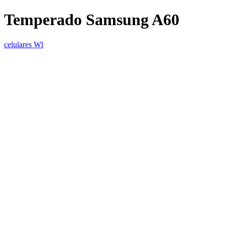
Temperado Samsung A60
celulares Wl