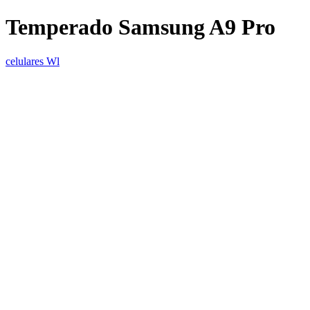
Temperado Samsung A9 Pro
celulares Wl