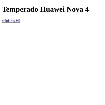
Temperado Huawei Nova 4
celulares Wl