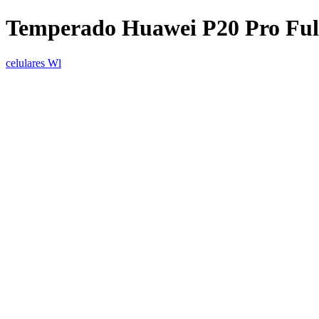
Temperado Huawei P20 Pro Ful
celulares Wl