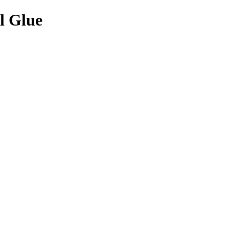
l Glue