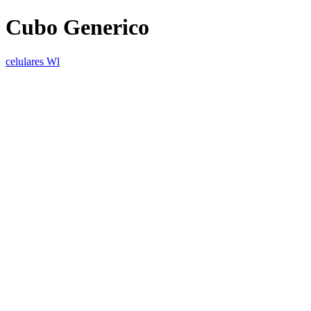
Cubo Generico
celulares Wl