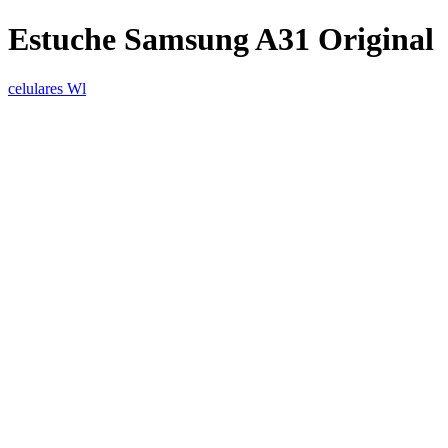
Estuche Samsung A31 Original
celulares Wl