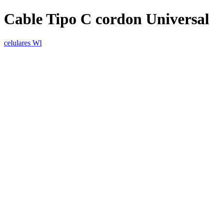
Cable Tipo C cordon Universal
celulares Wl