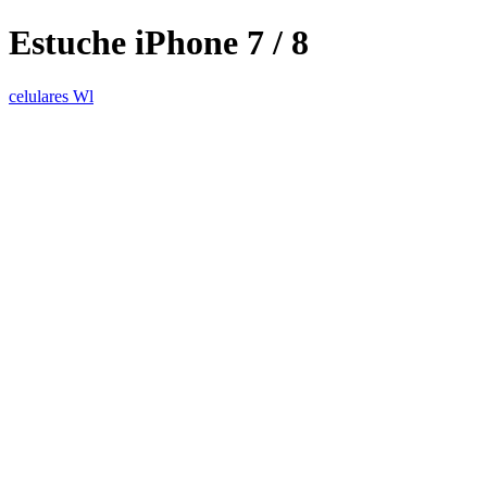
Estuche iPhone 7 / 8
celulares Wl