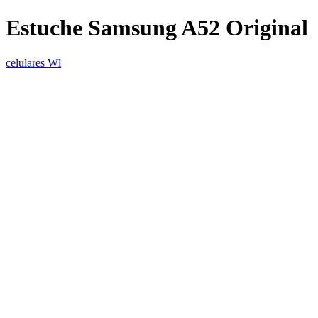
Estuche Samsung A52 Original
celulares Wl