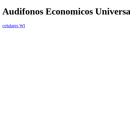
Audifonos Economicos Universa
celulares Wl