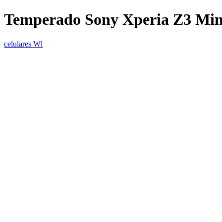
Temperado Sony Xperia Z3 Min
celulares Wl