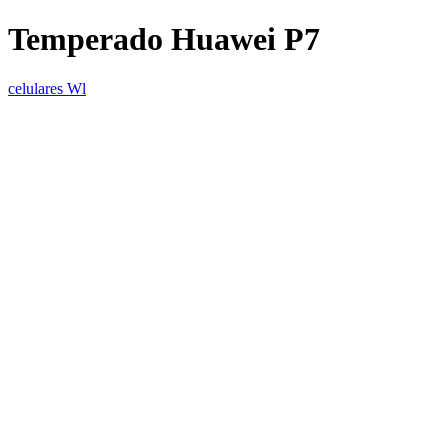
Temperado Huawei P7
celulares Wl