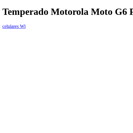
Temperado Motorola Moto G6 
celulares Wl