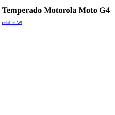
Temperado Motorola Moto G4
celulares Wl