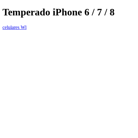
Temperado iPhone 6 / 7 / 8
celulares Wl