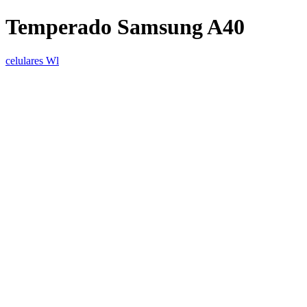
Temperado Samsung A40
celulares Wl