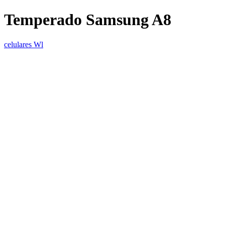
Temperado Samsung A8
celulares Wl