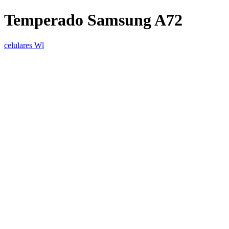
Temperado Samsung A72
celulares Wl