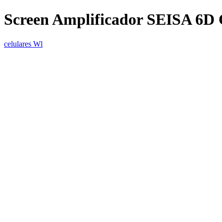
Screen Amplificador SEISA 6D 
celulares Wl