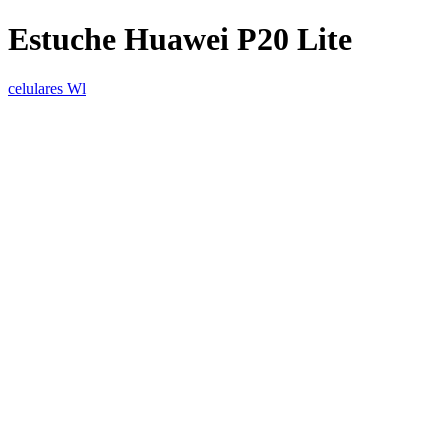
Estuche Huawei P20 Lite
celulares Wl