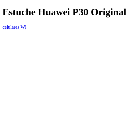
Estuche Huawei P30 Original
celulares Wl