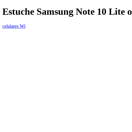
Estuche Samsung Note 10 Lite o
celulares Wl