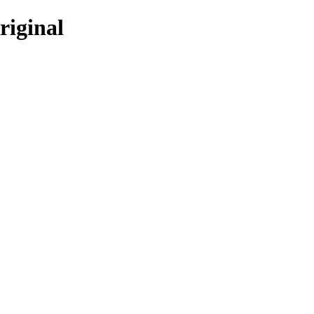
riginal