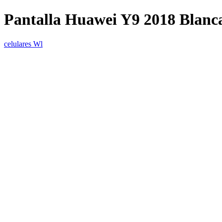
Pantalla Huawei Y9 2018 Blanc
celulares Wl