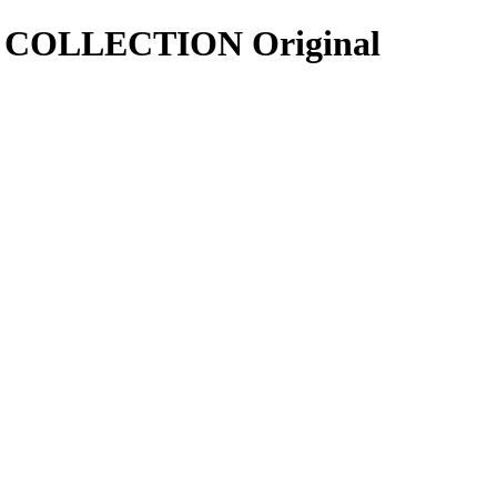
E COLLECTION Original