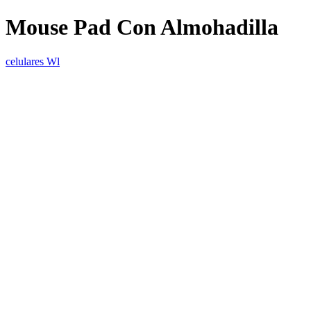
Mouse Pad Con Almohadilla
celulares Wl