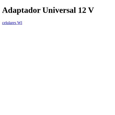
Adaptador Universal 12 V
celulares Wl