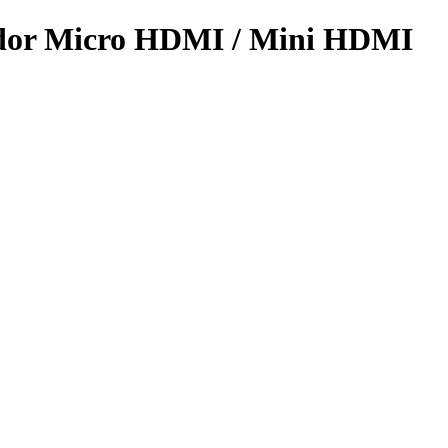
dor Micro HDMI / Mini HDMI