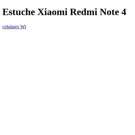
Estuche Xiaomi Redmi Note 4
celulares Wl