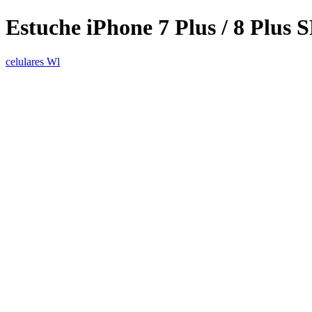
Estuche iPhone 7 Plus / 8 Pl
celulares Wl