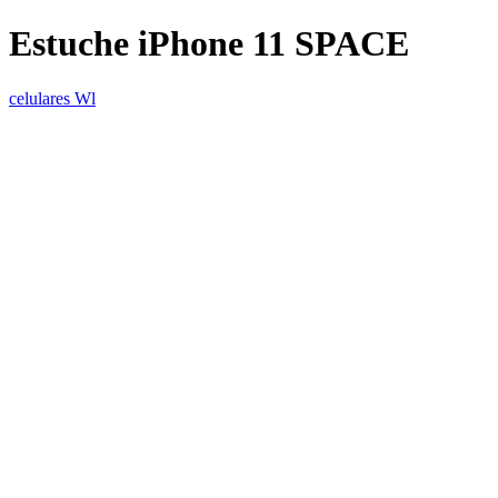
Estuche iPhone 11 SPACE
celulares Wl