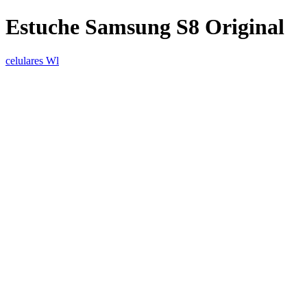
Estuche Samsung S8 Original
celulares Wl