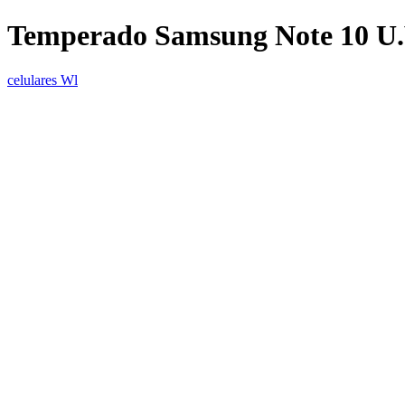
Temperado Samsung Note 10 U
celulares Wl