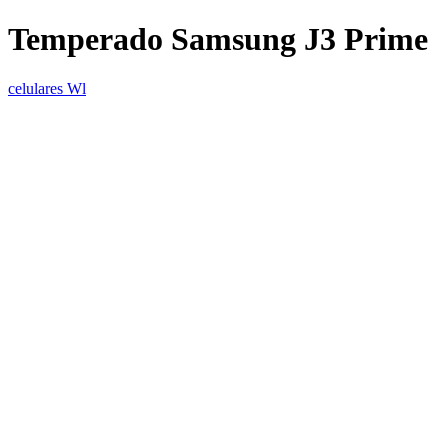
Temperado Samsung J3 Prime
celulares Wl