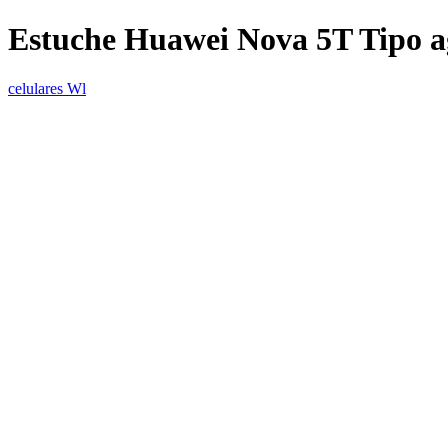
Estuche Huawei Nova 5T Tipo 
celulares Wl