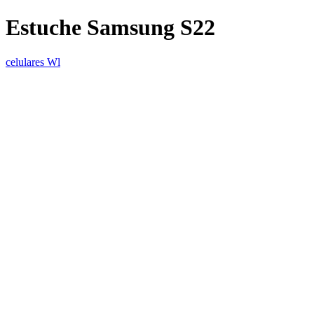
Estuche Samsung S22
celulares Wl