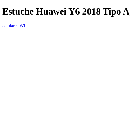
Estuche Huawei Y6 2018 Tipo 
celulares Wl