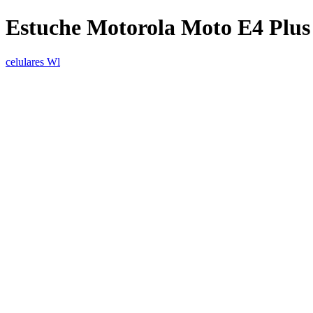
Estuche Motorola Moto E4 Plus
celulares Wl