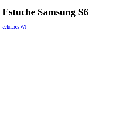
Estuche Samsung S6
celulares Wl