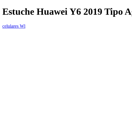
Estuche Huawei Y6 2019 Tipo 
celulares Wl