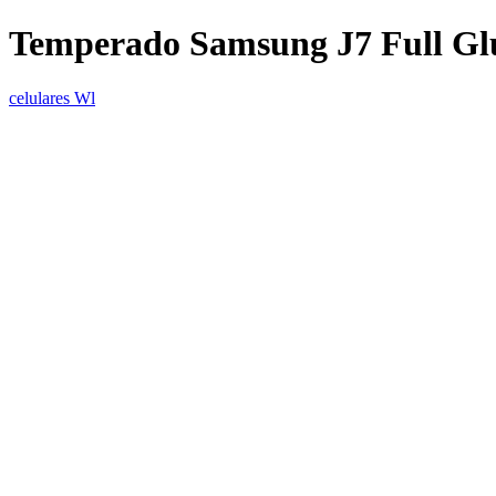
Temperado Samsung J7 Full Gl
celulares Wl